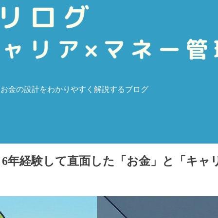
・お金の設計をわかりやすく解説するブログ
6年経験して直面した「お金」と「キャ