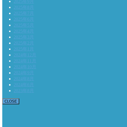
2025年9月
2025年8月
2025年7月
2025年6月
2025年5月
2025年4月
2025年3月
2025年2月
2025年1月
2024年12月
2024年11月
2024年10月
2024年9月
2024年8月
2024年6月
2023年8月
CLOSE