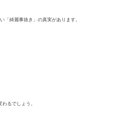
たい「綺麗事抜き」の真実があります。
変わるでしょう。